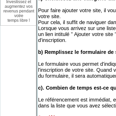
Investissez et
augmentez vos
Pour faire ajouter votre site, il v
revenus pendant
votre
votre site.
temps libre !
Pour cela, il suffit de naviguer da
Lorsque vous arrivez sur une liste
un lien intitulé " Ajouter votre sit
d'inscription.
b) Remplissez le formulaire de
Le formulaire vous permet d'indi
l'inscription de votre site. Quan
du formulaire, il sera automatique
c). Combien de temps est-ce qu
Le référencement est immédiat, es
dans la liste que vous avez sélect